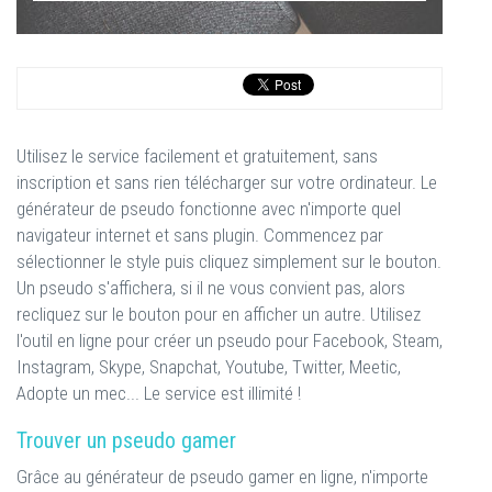
Utilisez le service facilement et gratuitement, sans
inscription et sans rien télécharger sur votre ordinateur. Le
générateur de pseudo fonctionne avec n'importe quel
navigateur internet et sans plugin. Commencez par
sélectionner le style puis cliquez simplement sur le bouton.
Un pseudo s'affichera, si il ne vous convient pas, alors
recliquez sur le bouton pour en afficher un autre. Utilisez
l'outil en ligne pour créer un pseudo pour Facebook, Steam,
Instagram, Skype, Snapchat, Youtube, Twitter, Meetic,
Adopte un mec... Le service est illimité !
Trouver un pseudo gamer
Grâce au générateur de pseudo gamer en ligne, n'importe