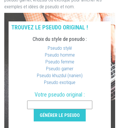
exemples et idées de pseudo et nom.
TROUVEZ LE PSEUDO ORIGINAL !
Choix du style de pseudo :
Pseudo stylé
Pseudo homme
Pseudo femme
Pseudo gamer
Pseudo khuzdul (nanien)
Pseudo exotique
Votre pseudo original :