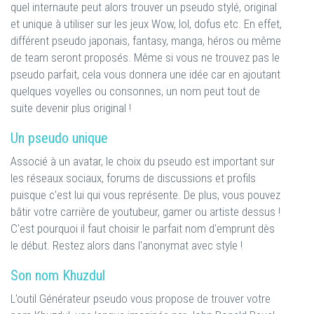
quel internaute peut alors trouver un pseudo stylé, original
et unique à utiliser sur les jeux Wow, lol, dofus etc. En effet,
différent pseudo japonais, fantasy, manga, héros ou même
de team seront proposés. Même si vous ne trouvez pas le
pseudo parfait, cela vous donnera une idée car en ajoutant
quelques voyelles ou consonnes, un nom peut tout de
suite devenir plus original !
Un pseudo unique
Associé à un avatar, le choix du pseudo est important sur
les réseaux sociaux, forums de discussions et profils
puisque c'est lui qui vous représente. De plus, vous pouvez
bâtir votre carrière de youtubeur, gamer ou artiste dessus !
C'est pourquoi il faut choisir le parfait nom d'emprunt dès
le début. Restez alors dans l'anonymat avec style !
Son nom Khuzdul
L'outil Générateur pseudo vous propose de trouver votre