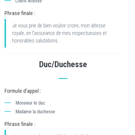
Chère Altesse
Phrase finale :
Je vous prie de bien vouloir croire, mon altesse
royale, en l'assurance de mes respectueuses et
honorables salutations.
Duc/Duchesse
Formule d'appel :
Monsieur le duc
Madame la duchesse
Phrase finale :