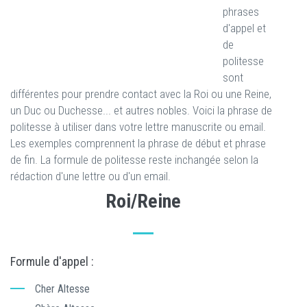
phrases
d'appel et
de
politesse
sont
différentes pour prendre contact avec la Roi ou une Reine,
un Duc ou Duchesse... et autres nobles. Voici la phrase de
politesse à utiliser dans votre lettre manuscrite ou email.
Les exemples comprennent la phrase de début et phrase
de fin. La formule de politesse reste inchangée selon la
rédaction d'une lettre ou d'un email.
Roi/Reine
Formule d'appel :
Cher Altesse