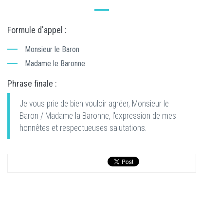
Formule d'appel :
Monsieur le Baron
Madame le Baronne
Phrase finale :
Je vous prie de bien vouloir agréer, Monsieur le
Baron / Madame la Baronne, l'expression de mes
honnêtes et respectueuses salutations.