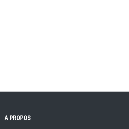
A PROPOS