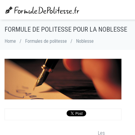
FORMULE DE POLITESSE POUR LA NOBLESSE
Home
/
Formules de politesse
/
Noblesse
Les