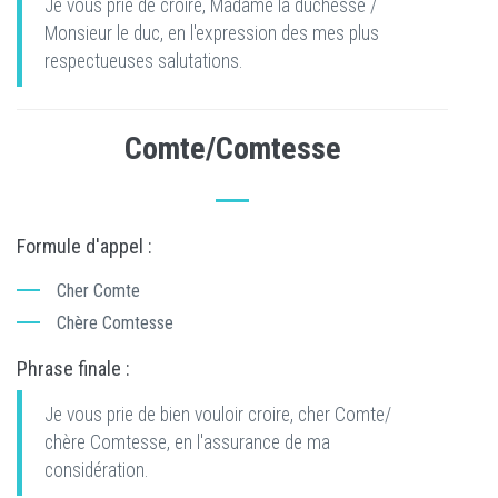
Je vous prie de croire, Madame la duchesse /
Monsieur le duc, en l'expression des mes plus
respectueuses salutations.
Comte/Comtesse
Formule d'appel :
Cher Comte
Chère Comtesse
Phrase finale :
Je vous prie de bien vouloir croire, cher Comte/
chère Comtesse, en l'assurance de ma
considération.