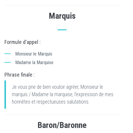
Marquis
Formule d'appel :
Monsieur le Marquis
Madame la Marquise
Phrase finale :
Je vous prie de bien vouloir agréer, Monsieur le
marquis / Madame la marquise, l'expression de mes
honnêtes et respectueuses salutations.
Baron/Baronne