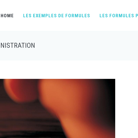
HOME
LES EXEMPLES DE FORMULES
LES FORMULES P
INISTRATION