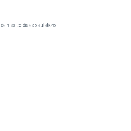
 de mes cordiales salutations.