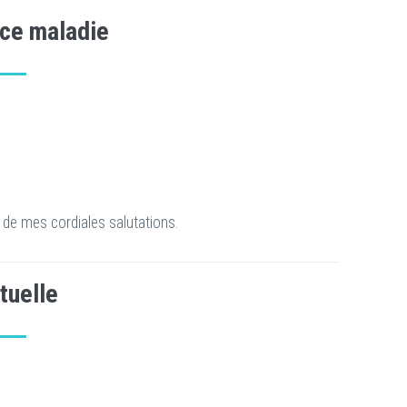
ce maladie
 de mes cordiales salutations.
tuelle