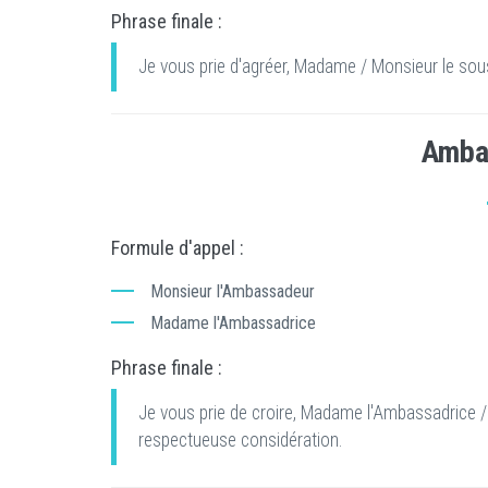
Phrase finale :
Je vous prie d'agréer, Madame / Monsieur le sous
Amba
Formule d'appel :
Monsieur l'Ambassadeur
Madame l'Ambassadrice
Phrase finale :
Je vous prie de croire, Madame l'Ambassadrice 
respectueuse considération.