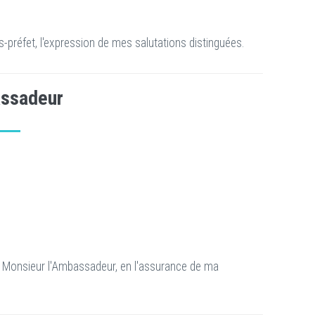
-préfet, l'expression de mes salutations distinguées.
ssadeur
/ Monsieur l'Ambassadeur, en l'assurance de ma