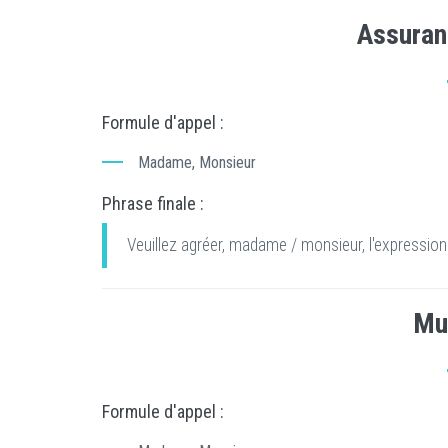
Assuran
Formule d'appel :
Madame, Monsieur
Phrase finale :
Veuillez agréer, madame / monsieur, l'expression
Mu
Formule d'appel :