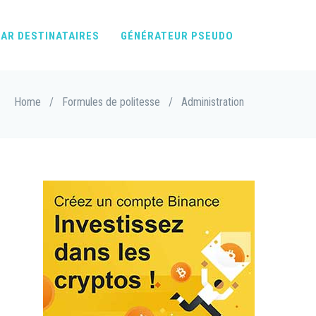
AR DESTINATAIRES
GÉNÉRATEUR PSEUDO
Home
/
Formules de politesse
/
Administration