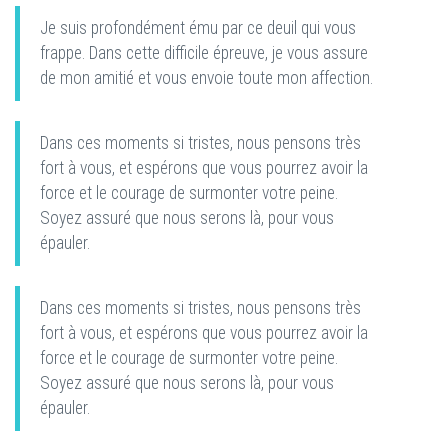
Je suis profondément ému par ce deuil qui vous
frappe. Dans cette difficile épreuve, je vous assure
de mon amitié et vous envoie toute mon affection.
Dans ces moments si tristes, nous pensons très
fort à vous, et espérons que vous pourrez avoir la
force et le courage de surmonter votre peine.
Soyez assuré que nous serons là, pour vous
épauler.
Dans ces moments si tristes, nous pensons très
fort à vous, et espérons que vous pourrez avoir la
force et le courage de surmonter votre peine.
Soyez assuré que nous serons là, pour vous
épauler.