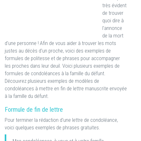
très évident
de trouver
quoi dire à
l'annonce
de la mort
d'une personne ! Afin de vous aider à trouver les mots
justes au décès d'un proche, voici des exemples de
formules de politesse et de phrases pour accompagner
les proches dans leur deuil. Voici plusieurs exemples de
formules de condoléances à la famille du défunt.
Découvrez plusieurs exemples de modèles de
condoléances à mettre en fin de lettre manuscrite envoyée
à la famille du défunt.
Formule de fin de lettre
Pour terminer la rédaction d'une lettre de condoléance,
voici quelques exemples de phrases gratuites.