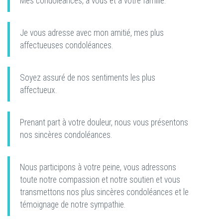
Mes condoléances, à vous et à votre famille.
Je vous adresse avec mon amitié, mes plus
affectueuses condoléances.
Soyez assuré de nos sentiments les plus
affectueux.
Prenant part à votre douleur, nous vous présentons
nos sincères condoléances.
Nous participons à votre peine, vous adressons
toute notre compassion et notre soutien et vous
transmettons nos plus sincères condoléances et le
témoignage de notre sympathie.