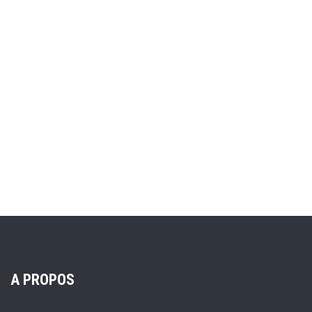
A PROPOS