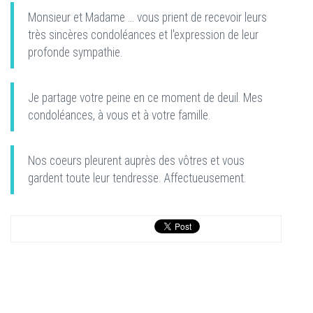
Monsieur et Madame ... vous prient de recevoir leurs
très sincères condoléances et l'expression de leur
profonde sympathie.
Je partage votre peine en ce moment de deuil. Mes
condoléances, à vous et à votre famille.
Nos coeurs pleurent auprès des vôtres et vous
gardent toute leur tendresse. Affectueusement.