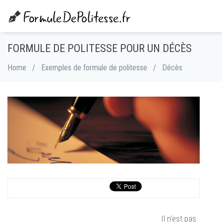
FORMULE DE POLITESSE POUR UN DÉCÈS
Home
/
Exemples de formule de politesse
/
Décès
Il n'est pas